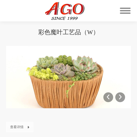
彩色魔叶工艺品（W）
You are here:
查看详情