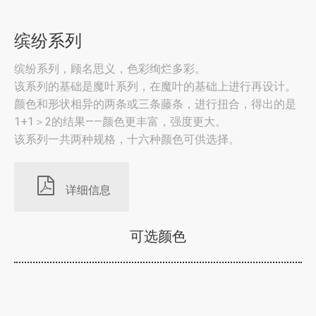
缤纷系列
缤纷系列，顾名思义，色彩绚烂多彩。
该系列的基础是魔叶系列，在魔叶的基础上进行再设计。
颜色和形状相异的两条或三条藤条，进行扭合，得出的是
1+1＞2的结果——颜色更丰富，强度更大。
该系列一共两种规格，十六种颜色可供选择。
详细信息
可选颜色