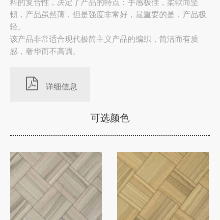
料的复合性，决定了产品的特点：手感极佳，柔软而坚
韧，产品虽然薄，但是强度非常好，最重要的是，产品极
轻。
该产品非常适合现代极简主义产品的编织，简洁而有质
感，奢华而不高调。
详细信息
可选颜色