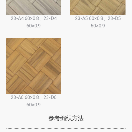
23-A4 60×0.8、23-D4
23-A5 60×0.8、23-D5
60×0.9
60×0.9
23-A6 60×0.8、23-D6
60×0.9
参考编织方法